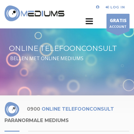
LOG IN
GRATIS
ACCOUNT
ONLINE TELEFOONCONSULT
BELLEN MET ONLINE MEDIUMS
0900
ONLINE TELEFOONCONSULT
PARANORMALE MEDIUMS