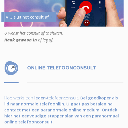
4. U sluit het consult af +
U wenst het consult af te sluiten.
Haak gewoon in
of leg af.
ONLINE TELEFOONCONSULT
Hoe werkt een
leden
-telefoonconsult.
Bel goedkoper als
lid naar normale telefoonlijn. U gaat pas betalen na
contact met een paranormale online medium. Ontdek
hier het eenvoudige stappenplan van een paranormaal
online telefoonconsult.