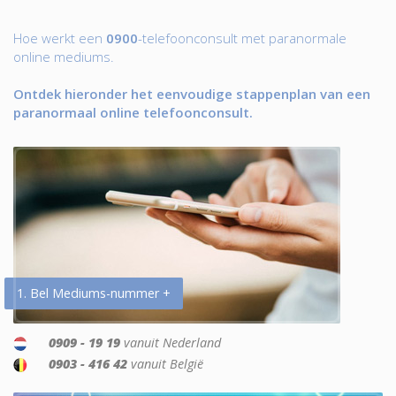
Hoe werkt een
0900
-telefoonconsult met paranormale
online mediums.
Ontdek hieronder het eenvoudige stappenplan van een
paranormaal online telefoonconsult.
1. Bel Mediums-nummer +
0909 - 19 19
vanuit Nederland
0903 - 416 42
vanuit België